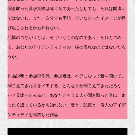
聞き取った音が実際は違う音であったとしても、それは間違い
ではないし、また、自分でも予想していなかったイメージが呼
び起こされるかも知れない。
記憶のつながりとは、そういうものなのであり、それも含め
て、あなたのアイデンティティの一端の表れなのではないだろ
うか。
作品説明：参加型作品。参加者は、ペアになって音を聞いて、
聞こえてきた音をメモする。どんな音が聞こえてきただろう
か？見比べてみると、あなたともう１人が聞き取った音は、ま
ったく違っているかも知れない。音と、記憶と、個人のアイデ
ンティティを追求した作品。