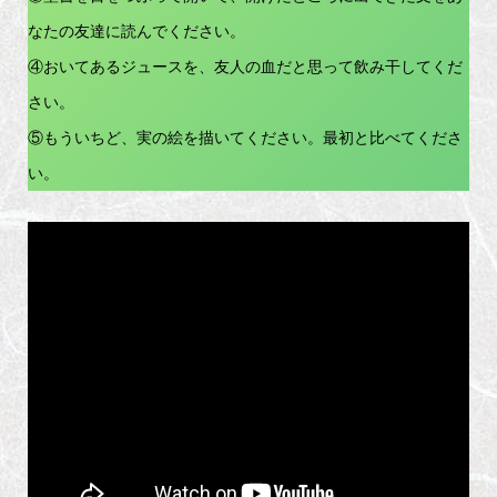
なたの友達に読んでください。
④おいてあるジュースを、友人の血だと思って飲み干してくだ
さい。
⑤もういちど、実の絵を描いてください。最初と比べてくださ
い。