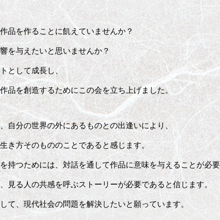
作品を作ることに飢えていませんか？
響を与えたいと思いませんか？
トとして成長し、
作品を創造するためにこの会を立ち上げました。
、自分の世界の外にあるものとの出逢いにより、
生き方そのもののことであると感じます。
を持つためには、対話を通して作品に意味を与えることが必要
、見る人の共感を呼ぶストーリーが必要であると信じます。
して、現代社会の問題を解決したいと願っています。