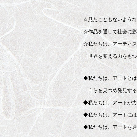
☆見たこともないような
☆作品を通して社会に影
☆私たちは、アーティス
世界を変える力をもつ
◆私たちは、アートとは
自らを見つめ発見する
◆私たちは、アートが力
◆私たちは、アートには
◆私たちは、アートを通