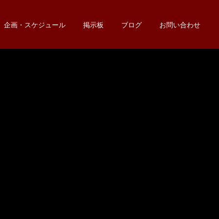
企画・スケジュール
掲示板
ブログ
お問い合わせ