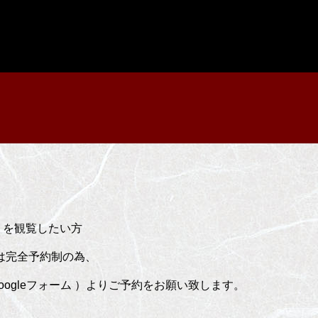
」を観覧したい方
は完全予約制の為、
ogleフォーム ）よりご予約をお願い致します。