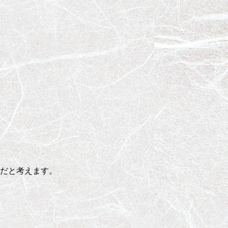
だと考えます。