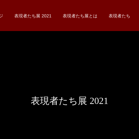
ジ
表現者たち展 2021
表現者たち展とは
表現者たち
表現者たち展 2021