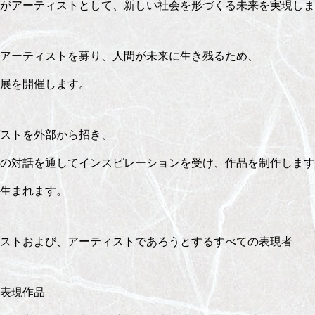
がアーティストとして、新しい社会を形づくる未来を実現しま
アーティストを募り、人間が未来に生き残るため、
展を開催します。
ストを外部から招き、
の対話を通してインスピレーションを受け、作品を制作します
トーリーが生まれます。
ストおよび、アーティストであろうとするすべての表現者
表現作品